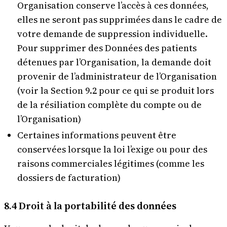
Organisation conserve l’accès à ces données,
elles ne seront pas supprimées dans le cadre de
votre demande de suppression individuelle.
Pour supprimer des Données des patients
détenues par l’Organisation, la demande doit
provenir de l’administrateur de l’Organisation
(voir la Section 9.2 pour ce qui se produit lors
de la résiliation complète du compte ou de
l’Organisation)
Certaines informations peuvent être
conservées lorsque la loi l’exige ou pour des
raisons commerciales légitimes (comme les
dossiers de facturation)
8.4 Droit à la portabilité des données