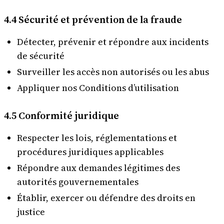
4.4 Sécurité et prévention de la fraude
Détecter, prévenir et répondre aux incidents
de sécurité
Surveiller les accès non autorisés ou les abus
Appliquer nos Conditions d’utilisation
4.5 Conformité juridique
Respecter les lois, réglementations et
procédures juridiques applicables
Répondre aux demandes légitimes des
autorités gouvernementales
Établir, exercer ou défendre des droits en
justice