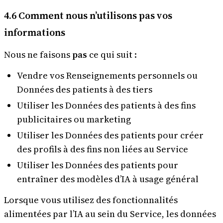
4.6 Comment nous n’utilisons pas vos
informations
Nous ne faisons
pas
ce qui suit :
Vendre vos Renseignements personnels ou
Données des patients à des tiers
Utiliser les Données des patients à des fins
publicitaires ou marketing
Utiliser les Données des patients pour créer
des profils à des fins non liées au Service
Utiliser les Données des patients pour
entraîner des modèles d’IA à usage général
Lorsque vous utilisez des fonctionnalités
alimentées par l’IA au sein du Service, les données