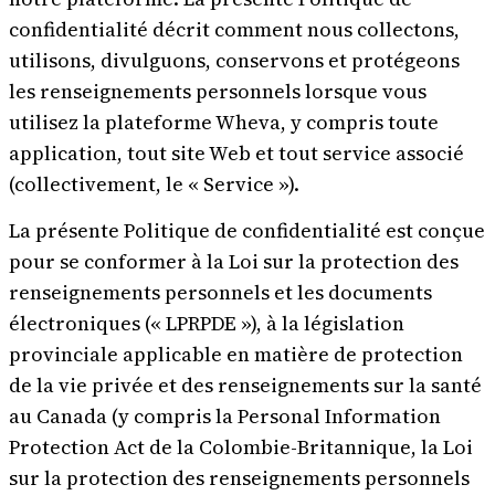
confidentialité décrit comment nous collectons,
utilisons, divulguons, conservons et protégeons
Essayer Wheva
Se connecter
les renseignements personnels lorsque vous
utilisez la plateforme Wheva, y compris toute
application, tout site Web et tout service associé
(collectivement, le « Service »).
La présente Politique de confidentialité est conçue
pour se conformer à la Loi sur la protection des
renseignements personnels et les documents
électroniques (« LPRPDE »), à la législation
provinciale applicable en matière de protection
de la vie privée et des renseignements sur la santé
au Canada (y compris la Personal Information
Protection Act de la Colombie-Britannique, la Loi
sur la protection des renseignements personnels