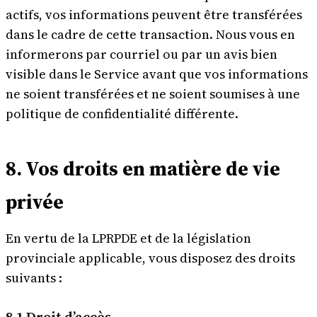
actifs, vos informations peuvent être transférées
dans le cadre de cette transaction. Nous vous en
informerons par courriel ou par un avis bien
visible dans le Service avant que vos informations
ne soient transférées et ne soient soumises à une
politique de confidentialité différente.
8. Vos droits en matière de vie
privée
En vertu de la LPRPDE et de la législation
provinciale applicable, vous disposez des droits
suivants :
8.1 Droit d’accès