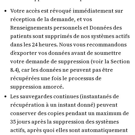
Votre accès est révoqué immédiatement sur
réception de la demande, et vos
Renseignements personnels et Données des
patients sont supprimés de nos systèmes actifs
dans les 24 heures. Nous vous recommandons
d’exporter vos données avant de soumettre
votre demande de suppression (voir la Section
8.4), car les données ne peuvent pas être
récupérées une fois le processus de
suppression amorcé.
Les sauvegardes continues (instantanés de
récupération à un instant donné) peuvent
conserver des copies pendant un maximum de
35 jours après la suppression des systèmes
actifs, après quoi elles sont automatiquement