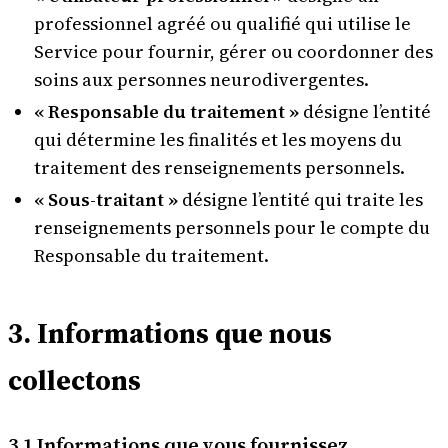
professionnel agréé ou qualifié qui utilise le
Service pour fournir, gérer ou coordonner des
soins aux personnes neurodivergentes.
« Responsable du traitement »
désigne l’entité
qui détermine les finalités et les moyens du
traitement des renseignements personnels.
« Sous-traitant »
désigne l’entité qui traite les
renseignements personnels pour le compte du
Responsable du traitement.
3. Informations que nous
collectons
3.1 Informations que vous fournissez