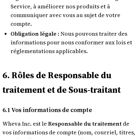
Service, à améliorer nos produits et à
communiquer avec vous au sujet de votre
compte.
Obligation légale
: Nous pouvons traiter des
informations pour nous conformer aux lois et
réglementations applicables.
6. Rôles de Responsable du
traitement et de Sous-traitant
6.1 Vos informations de compte
Wheva Inc. est le
Responsable du traitement
de
vos informations de compte (nom, courriel, titres,