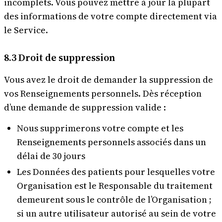
incomplets. Vous pouvez mettre à jour la plupart
des informations de votre compte directement via
le Service.
8.3 Droit de suppression
Vous avez le droit de demander la suppression de
vos Renseignements personnels. Dès réception
d’une demande de suppression valide :
Nous supprimerons votre compte et les
Renseignements personnels associés dans un
délai de 30 jours
Les Données des patients pour lesquelles votre
Organisation est le Responsable du traitement
demeurent sous le contrôle de l’Organisation ;
si un autre utilisateur autorisé au sein de votre