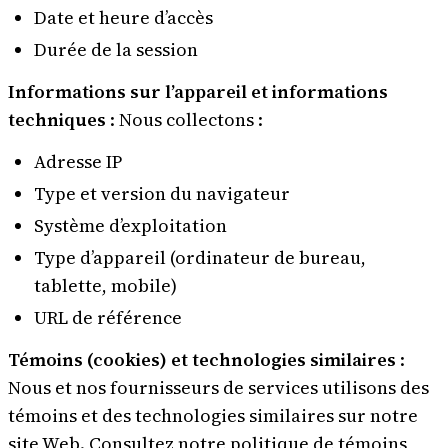
Date et heure d’accès
Durée de la session
Informations sur l’appareil et informations
techniques
: Nous collectons :
Adresse IP
Type et version du navigateur
Système d’exploitation
Type d’appareil (ordinateur de bureau,
tablette, mobile)
URL de référence
Témoins (cookies) et technologies similaires
:
Nous et nos fournisseurs de services utilisons des
témoins et des technologies similaires sur notre
site Web. Consultez notre
politique de témoins