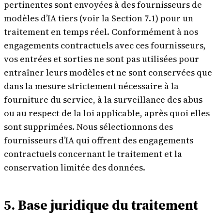
pertinentes sont envoyées à des fournisseurs de
modèles d’IA tiers (voir la Section 7.1) pour un
traitement en temps réel. Conformément à nos
engagements contractuels avec ces fournisseurs,
vos entrées et sorties ne sont pas utilisées pour
entraîner leurs modèles et ne sont conservées que
dans la mesure strictement nécessaire à la
fourniture du service, à la surveillance des abus
ou au respect de la loi applicable, après quoi elles
sont supprimées. Nous sélectionnons des
fournisseurs d’IA qui offrent des engagements
contractuels concernant le traitement et la
conservation limitée des données.
5. Base juridique du traitement