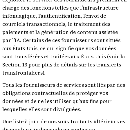
charge des fonctions telles que l’infrastructure
infonuagique, l’authentification, l’envoi de
courriels transactionnels, le traitement des
paiements et la génération de contenu assistée
par l’IA. Certains de ces fournisseurs sont situés
aux États-Unis, ce qui signifie que vos données
sont transférées et traitées aux États-Unis (voir la
Section 13 pour plus de détails sur les transferts
transfrontaliers).
Tous les fournisseurs de services sont liés par des
obligations contractuelles de protéger vos
données et de ne les utiliser qu’aux fins pour
lesquelles elles sont divulguées.
Une liste à jour de nos sous-traitants ultérieurs est
disponible sur demande en contactant