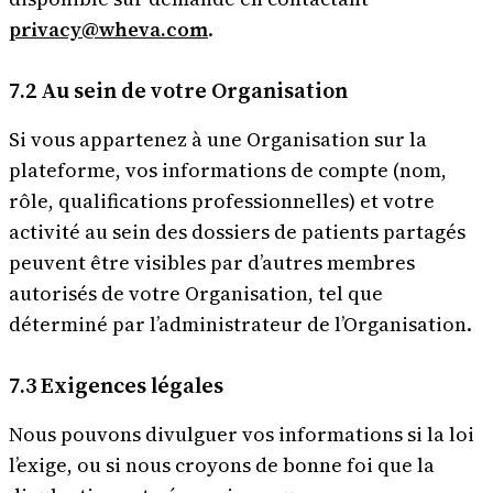
privacy@wheva.com
.
7.2 Au sein de votre Organisation
Si vous appartenez à une Organisation sur la
plateforme, vos informations de compte (nom,
rôle, qualifications professionnelles) et votre
activité au sein des dossiers de patients partagés
peuvent être visibles par d’autres membres
autorisés de votre Organisation, tel que
déterminé par l’administrateur de l’Organisation.
7.3 Exigences légales
Nous pouvons divulguer vos informations si la loi
l’exige, ou si nous croyons de bonne foi que la