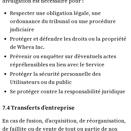
divulgation est nécessaire pour :
Respecter une obligation légale, une
ordonnance du tribunal ou une procédure
judiciaire
Protéger et défendre les droits ou la propriété
de Wheva Inc.
Prévenir ou enquêter sur d’éventuels actes
répréhensibles en lien avec le Service
Protéger la sécurité personnelle des
Utilisateurs ou du public
Se protéger contre la responsabilité juridique
7.4 Transferts d’entreprise
En cas de fusion, d’acquisition, de réorganisation,
de faillite ou de vente de tout ou partie de nos