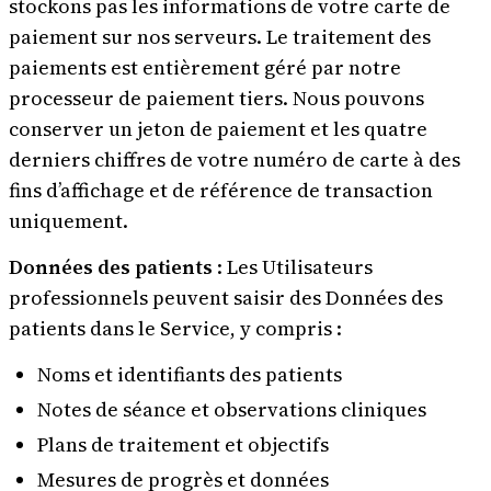
stockons pas les informations de votre carte de
paiement sur nos serveurs. Le traitement des
paiements est entièrement géré par notre
processeur de paiement tiers. Nous pouvons
conserver un jeton de paiement et les quatre
derniers chiffres de votre numéro de carte à des
fins d’affichage et de référence de transaction
uniquement.
Données des patients
: Les Utilisateurs
professionnels peuvent saisir des Données des
patients dans le Service, y compris :
Noms et identifiants des patients
Notes de séance et observations cliniques
Plans de traitement et objectifs
Mesures de progrès et données