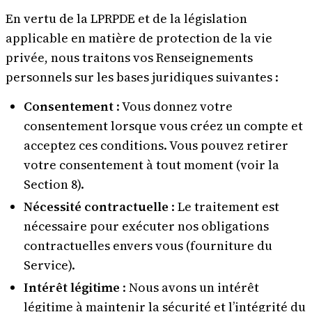
En vertu de la LPRPDE et de la législation
applicable en matière de protection de la vie
privée, nous traitons vos Renseignements
personnels sur les bases juridiques suivantes :
Consentement
: Vous donnez votre
consentement lorsque vous créez un compte et
acceptez ces conditions. Vous pouvez retirer
votre consentement à tout moment (voir la
Section 8).
Nécessité contractuelle
: Le traitement est
nécessaire pour exécuter nos obligations
contractuelles envers vous (fourniture du
Service).
Intérêt légitime
: Nous avons un intérêt
légitime à maintenir la sécurité et l’intégrité du