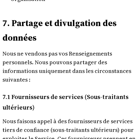
7. Partage et divulgation des
données
Nous ne vendons pas vos Renseignements
personnels. Nous pouvons partager des
informations uniquement dans les circonstances
suivantes :
7.1 Fournisseurs de services (Sous-traitants
ultérieurs)
Nous faisons appel à des fournisseurs de services
tiers de confiance (sous-traitants ultérieurs) pour
exploiter le Service. Ces fournisseurs prennent en