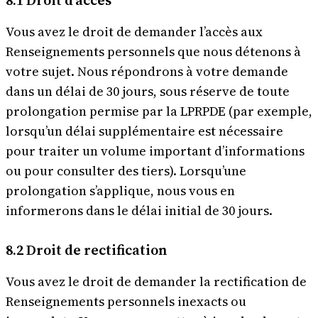
Vous avez le droit de demander l’accès aux
Renseignements personnels que nous détenons à
votre sujet. Nous répondrons à votre demande
dans un délai de 30 jours, sous réserve de toute
prolongation permise par la LPRPDE (par exemple,
lorsqu’un délai supplémentaire est nécessaire
pour traiter un volume important d’informations
ou pour consulter des tiers). Lorsqu’une
prolongation s’applique, nous vous en
informerons dans le délai initial de 30 jours.
8.2 Droit de rectification
Vous avez le droit de demander la rectification de
Renseignements personnels inexacts ou