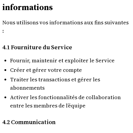
informations
Nous utilisons vos informations aux fins suivantes
:
4.1 Fourniture du Service
Fournir, maintenir et exploiter le Service
Créer et gérer votre compte
Traiter les transactions et gérer les
abonnements
Activer les fonctionnalités de collaboration
entre les membres de l’équipe
4.2 Communication