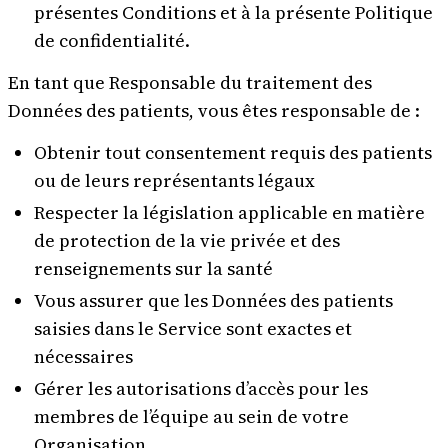
présentes Conditions et à la présente Politique
de confidentialité.
En tant que Responsable du traitement des
Données des patients, vous êtes responsable de :
Obtenir tout consentement requis des patients
ou de leurs représentants légaux
Respecter la législation applicable en matière
de protection de la vie privée et des
renseignements sur la santé
Vous assurer que les Données des patients
saisies dans le Service sont exactes et
nécessaires
Gérer les autorisations d’accès pour les
membres de l’équipe au sein de votre
Organisation