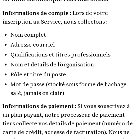
Informations de compte
: Lors de votre
inscription au Service, nous collectons :
Nom complet
Adresse courriel
Qualifications et titres professionnels
Nom et détails de l’organisation
Rôle et titre du poste
Mot de passe (stocké sous forme de hachage
salé, jamais en clair)
Informations de paiement
: Si vous souscrivez à
un plan payant, notre processeur de paiement
tiers collecte vos détails de paiement (numéro de
carte de crédit, adresse de facturation). Nous ne