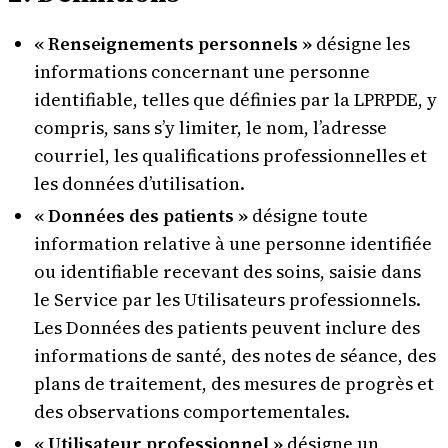
« Renseignements personnels »
désigne les
informations concernant une personne
identifiable, telles que définies par la LPRPDE, y
compris, sans s’y limiter, le nom, l’adresse
courriel, les qualifications professionnelles et
les données d’utilisation.
« Données des patients »
désigne toute
information relative à une personne identifiée
ou identifiable recevant des soins, saisie dans
le Service par les Utilisateurs professionnels.
Les Données des patients peuvent inclure des
informations de santé, des notes de séance, des
plans de traitement, des mesures de progrès et
des observations comportementales.
« Utilisateur professionnel »
désigne un