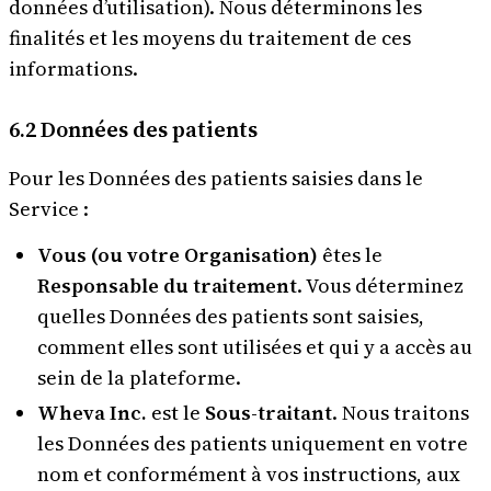
données d’utilisation). Nous déterminons les
finalités et les moyens du traitement de ces
informations.
6.2 Données des patients
Pour les Données des patients saisies dans le
Service :
Vous (ou votre Organisation)
êtes le
Responsable du traitement
. Vous déterminez
quelles Données des patients sont saisies,
comment elles sont utilisées et qui y a accès au
sein de la plateforme.
Wheva Inc.
est le
Sous-traitant
. Nous traitons
les Données des patients uniquement en votre
nom et conformément à vos instructions, aux