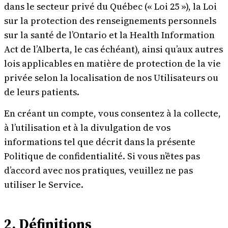
dans le secteur privé du Québec (« Loi 25 »), la Loi
sur la protection des renseignements personnels
sur la santé de l’Ontario et la Health Information
Act de l’Alberta, le cas échéant), ainsi qu’aux autres
lois applicables en matière de protection de la vie
privée selon la localisation de nos Utilisateurs ou
de leurs patients.
En créant un compte, vous consentez à la collecte,
à l’utilisation et à la divulgation de vos
informations tel que décrit dans la présente
Politique de confidentialité. Si vous n’êtes pas
d’accord avec nos pratiques, veuillez ne pas
utiliser le Service.
2. Définitions