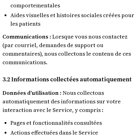
comportementales
Aides visuelles et histoires sociales créées pour
les patients
Communications
: Lorsque vous nous contactez
(par courriel, demandes de support ou
commentaires), nous collectons le contenu de ces
communications.
3.2 Informations collectées automatiquement
Données d’utilisation
: Nous collectons
automatiquement des informations sur votre
interaction avec le Service, y compris :
Pages et fonctionnalités consultées
Actions effectuées dans le Service