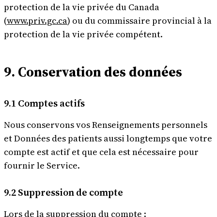
protection de la vie privée du Canada
(
www.priv.gc.ca
) ou du commissaire provincial à la
protection de la vie privée compétent.
9. Conservation des données
9.1 Comptes actifs
Nous conservons vos Renseignements personnels
et Données des patients aussi longtemps que votre
compte est actif et que cela est nécessaire pour
fournir le Service.
9.2 Suppression de compte
Lors de la suppression du compte :