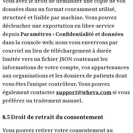
Vous avez le droit de demander une copie de vos
données dans un format couramment utilisé,
structuré et lisible par machine. Vous pouvez
déclencher une exportation en libre-service
depuis
Paramètres › Confidentialité et données
dans la console web; nous vous enverrons par
courriel un lien de téléchargement à durée
limitée vers un fichier JSON contenant les
informations de votre compte, vos appartenances
aux organisations et les dossiers de patients dont
vous êtes l’unique contrôleur. Vous pouvez
également contacter
support@wheva.com
si vous
préférez un traitement manuel.
8.5 Droit de retrait du consentement
Vous pouvez retirer votre consentement au