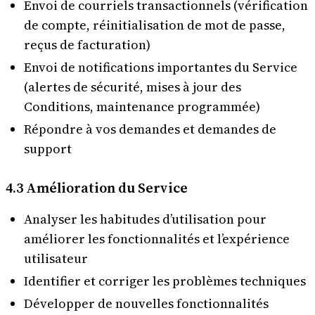
Envoi de courriels transactionnels (vérification
de compte, réinitialisation de mot de passe,
reçus de facturation)
Envoi de notifications importantes du Service
(alertes de sécurité, mises à jour des
Conditions, maintenance programmée)
Répondre à vos demandes et demandes de
support
4.3 Amélioration du Service
Analyser les habitudes d’utilisation pour
améliorer les fonctionnalités et l’expérience
utilisateur
Identifier et corriger les problèmes techniques
Développer de nouvelles fonctionnalités