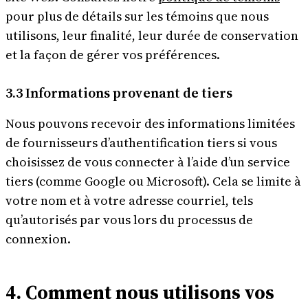
pour plus de détails sur les témoins que nous
utilisons, leur finalité, leur durée de conservation
et la façon de gérer vos préférences.
3.3 Informations provenant de tiers
Nous pouvons recevoir des informations limitées
de fournisseurs d’authentification tiers si vous
choisissez de vous connecter à l’aide d’un service
tiers (comme Google ou Microsoft). Cela se limite à
votre nom et à votre adresse courriel, tels
qu’autorisés par vous lors du processus de
connexion.
4. Comment nous utilisons vos