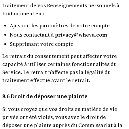
traitement de vos Renseignements personnels à
tout moment en :
Ajustant les paramètres de votre compte
Nous contactant à
privacy@wheva.com
Supprimant votre compte
Le retrait du consentement peut affecter votre
capacité à utiliser certaines fonctionnalités du
Service. Le retrait n’affecte pas la légalité du
traitement effectué avant le retrait.
8.6 Droit de déposer une plainte
Si vous croyez que vos droits en matière de vie
privée ont été violés, vous avez le droit de
déposer une plainte auprès du Commissariat à la