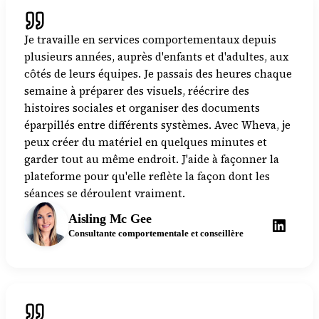
Je travaille en services comportementaux depuis
plusieurs années, auprès d'enfants et d'adultes, aux
côtés de leurs équipes. Je passais des heures chaque
semaine à préparer des visuels, réécrire des
histoires sociales et organiser des documents
éparpillés entre différents systèmes. Avec Wheva, je
peux créer du matériel en quelques minutes et
garder tout au même endroit. J'aide à façonner la
plateforme pour qu'elle reflète la façon dont les
séances se déroulent vraiment.
Aisling Mc Gee
Consultante comportementale et conseillère