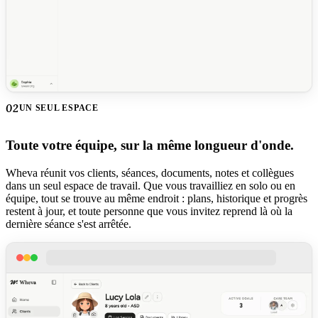
02
UN SEUL ESPACE
Toute votre équipe, sur la même longueur d'onde.
Wheva réunit vos clients, séances, documents, notes et collègues
dans un seul espace de travail. Que vous travailliez en solo ou en
équipe, tout se trouve au même endroit : plans, historique et progrès
restent à jour, et toute personne que vous invitez reprend là où la
dernière séance s'est arrêtée.