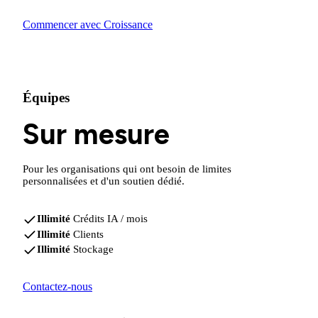
Commencer avec Croissance
Équipes
Sur mesure
Pour les organisations qui ont besoin de limites
personnalisées et d'un soutien dédié.
Illimité
Crédits IA / mois
Illimité
Clients
Illimité
Stockage
Contactez-nous