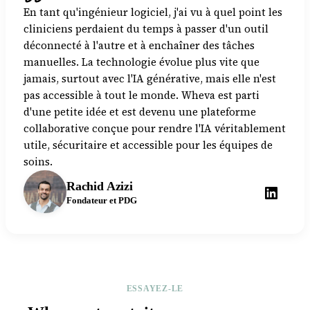
En tant qu'ingénieur logiciel, j'ai vu à quel point les
cliniciens perdaient du temps à passer d'un outil
déconnecté à l'autre et à enchaîner des tâches
manuelles. La technologie évolue plus vite que
jamais, surtout avec l'IA générative, mais elle n'est
pas accessible à tout le monde. Wheva est parti
d'une petite idée et est devenu une plateforme
collaborative conçue pour rendre l'IA véritablement
utile, sécuritaire et accessible pour les équipes de
soins.
Rachid Azizi
Fondateur et PDG
ESSAYEZ-LE