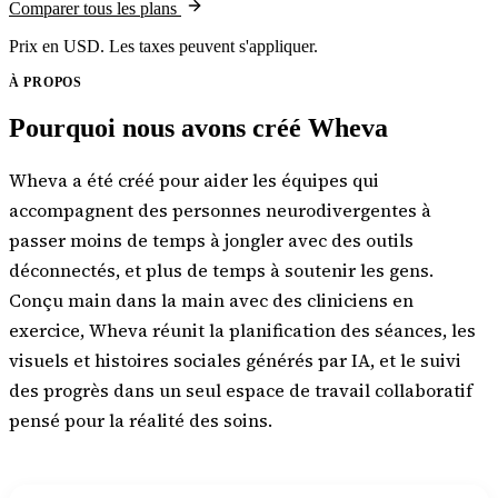
Comparer tous les plans
Prix en USD. Les taxes peuvent s'appliquer.
À PROPOS
Pourquoi nous avons créé Wheva
Wheva a été créé pour aider les équipes qui
accompagnent des personnes neurodivergentes à
passer moins de temps à jongler avec des outils
déconnectés, et plus de temps à soutenir les gens.
Conçu main dans la main avec des cliniciens en
exercice, Wheva réunit la planification des séances, les
visuels et histoires sociales générés par IA, et le suivi
des progrès dans un seul espace de travail collaboratif
pensé pour la réalité des soins.