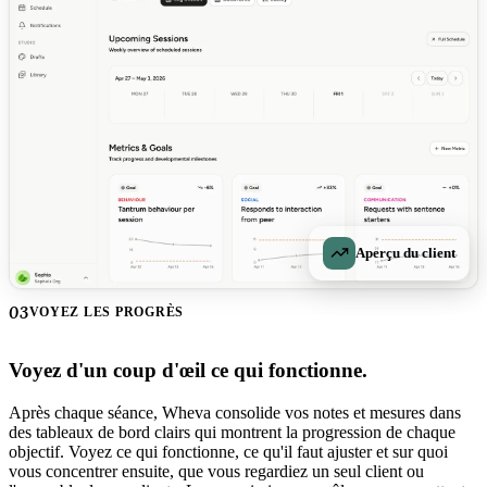
Aperçu du client
03
VOYEZ LES PROGRÈS
Voyez d'un coup d'œil ce qui fonctionne.
Après chaque séance, Wheva consolide vos notes et mesures dans
des tableaux de bord clairs qui montrent la progression de chaque
objectif. Voyez ce qui fonctionne, ce qu'il faut ajuster et sur quoi
vous concentrer ensuite, que vous regardiez un seul client ou