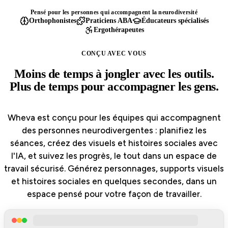
Pensé pour les personnes qui accompagnent la neurodiversité
Orthophonistes
Praticiens ABA
Éducateurs spécialisés
Ergothérapeutes
CONÇU AVEC VOUS
Moins de temps à jongler avec les outils.
Plus de temps pour accompagner les gens.
Wheva est conçu pour les équipes qui accompagnent
des personnes neurodivergentes : planifiez les
séances, créez des visuels et histoires sociales avec
l'IA, et suivez les progrès, le tout dans un espace de
travail sécurisé. Générez personnages, supports visuels
et histoires sociales en quelques secondes, dans un
espace pensé pour votre façon de travailler.