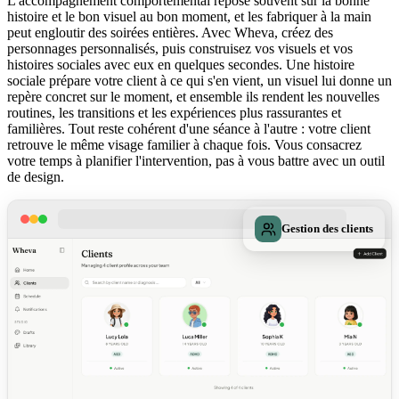
L'accompagnement comportemental repose souvent sur la bonne
histoire et le bon visuel au bon moment, et les fabriquer à la main
peut engloutir des soirées entières. Avec Wheva, créez des
personnages personnalisés, puis construisez vos visuels et vos
histoires sociales avec eux en quelques secondes. Une histoire
sociale prépare votre client à ce qui s'en vient, un visuel lui donne un
repère concret sur le moment, et ensemble ils rendent les nouvelles
routines, les transitions et les expériences plus rassurantes et
familières. Tout reste cohérent d'une séance à l'autre : votre client
retrouve le même visage familier à chaque fois. Vous consacrez
votre temps à planifier l'intervention, pas à vous battre avec un outil
de design.
Gestion des clients